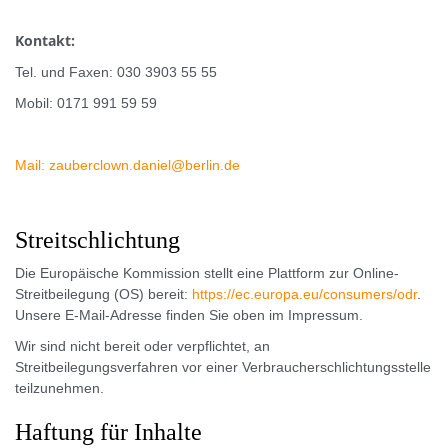
Kontakt:
Tel. und Faxen: 030 3903 55 55
Mobil: 0171 991 59 59
Mail: zauberclown.daniel@berlin.de
Streitschlichtung
Die Europäische Kommission stellt eine Plattform zur Online-
Streitbeilegung (OS) bereit:
https://ec.europa.eu/consumers/odr
.
Unsere E-Mail-Adresse finden Sie oben im Impressum.
Wir sind nicht bereit oder verpflichtet, an
Streitbeilegungsverfahren vor einer Verbraucherschlichtungsstelle
teilzunehmen.
Haftung für Inhalte