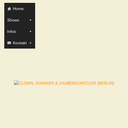
Zum
Inhalt
Home
springen
Shows
Infos
Kontakt