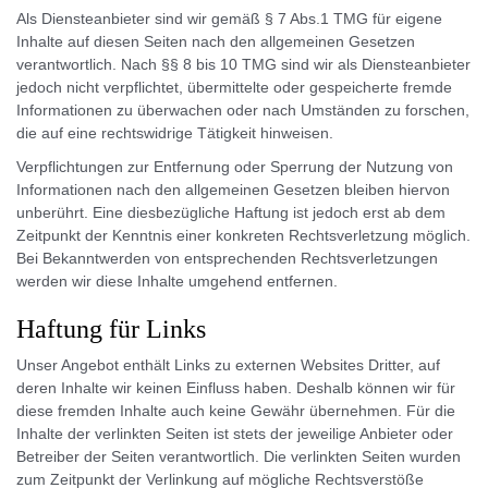
Als Diensteanbieter sind wir gemäß § 7 Abs.1 TMG für eigene
Inhalte auf diesen Seiten nach den allgemeinen Gesetzen
verantwortlich. Nach §§ 8 bis 10 TMG sind wir als Diensteanbieter
jedoch nicht verpflichtet, übermittelte oder gespeicherte fremde
Informationen zu überwachen oder nach Umständen zu forschen,
die auf eine rechtswidrige Tätigkeit hinweisen.
Verpflichtungen zur Entfernung oder Sperrung der Nutzung von
Informationen nach den allgemeinen Gesetzen bleiben hiervon
unberührt. Eine diesbezügliche Haftung ist jedoch erst ab dem
Zeitpunkt der Kenntnis einer konkreten Rechtsverletzung möglich.
Bei Bekanntwerden von entsprechenden Rechtsverletzungen
werden wir diese Inhalte umgehend entfernen.
Haftung für Links
Unser Angebot enthält Links zu externen Websites Dritter, auf
deren Inhalte wir keinen Einfluss haben. Deshalb können wir für
diese fremden Inhalte auch keine Gewähr übernehmen. Für die
Inhalte der verlinkten Seiten ist stets der jeweilige Anbieter oder
Betreiber der Seiten verantwortlich. Die verlinkten Seiten wurden
zum Zeitpunkt der Verlinkung auf mögliche Rechtsverstöße