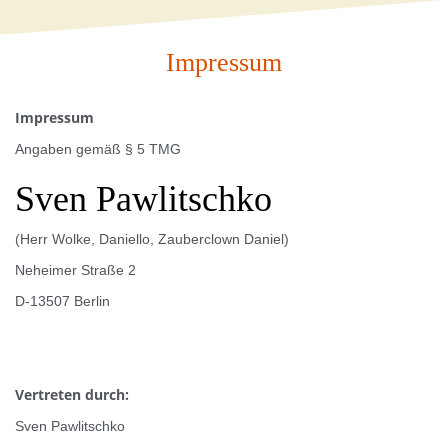
Impressum
Impressum
Angaben gemäß § 5 TMG
Sven Pawlitschko
(Herr Wolke, Daniello, Zauberclown Daniel)
Neheimer Straße 2
D-13507 Berlin
Vertreten durch:
Sven Pawlitschko